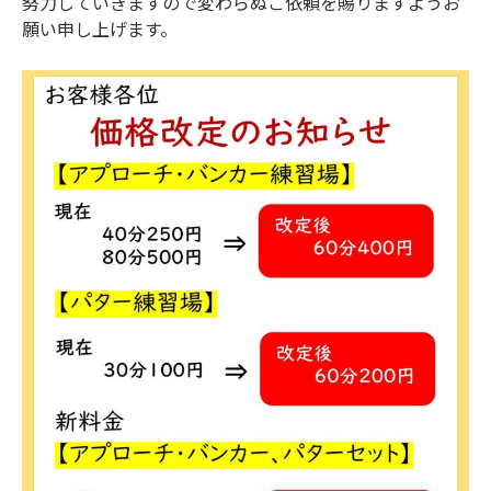
努力していきますので変わらぬご依頼を賜りますようお
願い申し上げます。