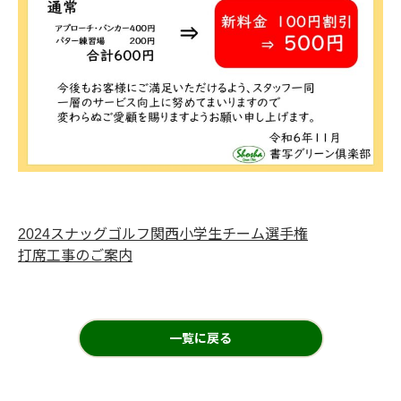
2024スナッグゴルフ関西小学生チーム選手権
打席工事のご案内
一覧に戻る