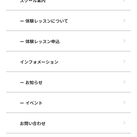
スクール案内
ー 体験レッスンについて
ー 体験レッスン申込
インフォメーション
ー お知らせ
ー イベント
お問い合わせ