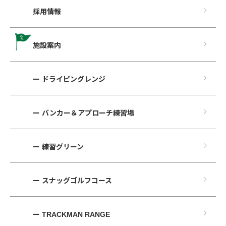
採用情報
施設案内
ー ドライピングレンジ
ー バンカー＆アプローチ練習場
ー 練習グリーン
ー スナッグゴルフコース
ー TRACKMAN RANGE