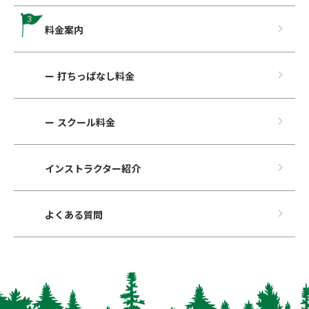
料⾦案内
ー 打ちっぱなし料⾦
ー スクール料金
インストラクター紹介
よくある質問