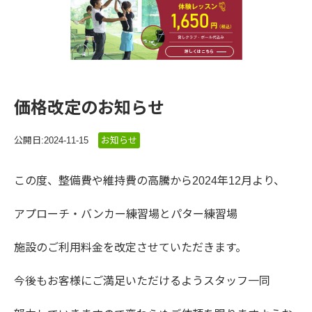
詳しくはこちら
価格改定のお知らせ
公開日:2024-11-15
お知らせ
この度、整備費や維持費の高騰から2024年12月より、
アプローチ・バンカー練習場とパター練習場
施設のご利用料金を改定させていただきます。
今後もお客様にご満足いただけるようスタッフ一同