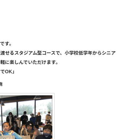
です。
渡せるスタジアム型コースで、⼩学校低学年からシニア
軽に楽しんでいただけます。
でOK」
施