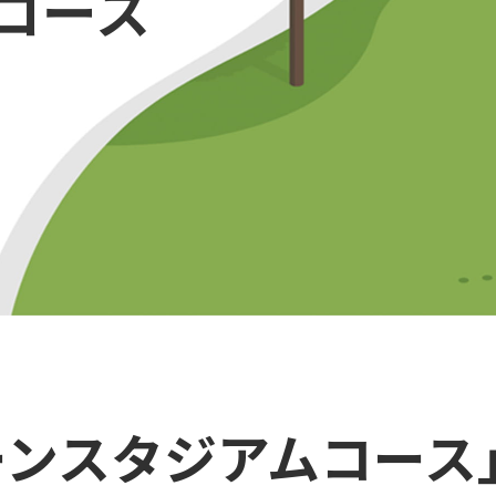
コース
ーンスタジアムコース