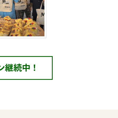
ン継続中！