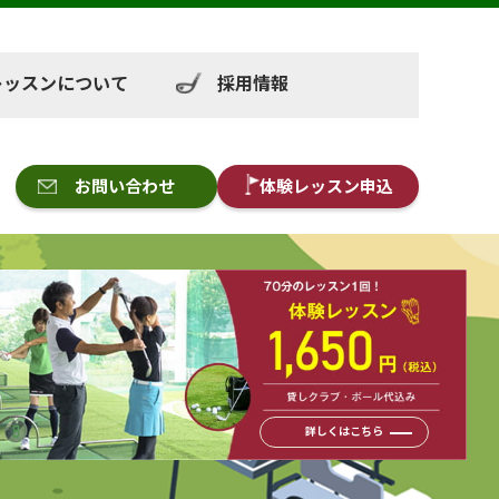
レッスンについて
採用情報
お問い合わせ
体験レッスン申込
詳しくはこちら