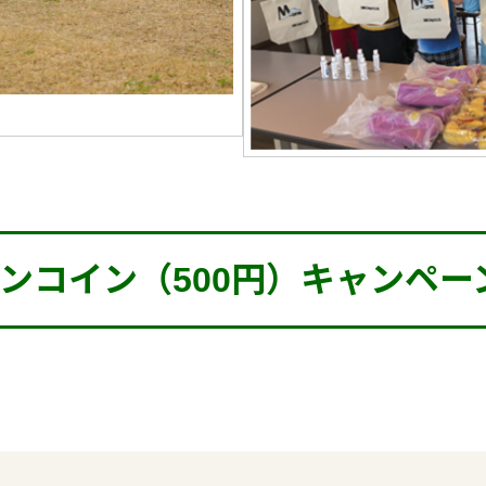
ワンコイン（500円）キャンペー