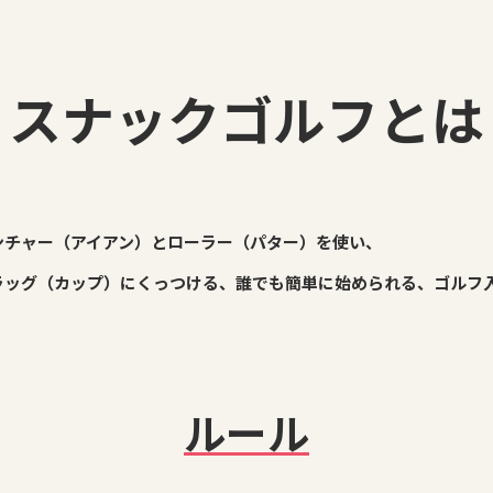
スナックゴルフとは
ンチャー（アイアン）とローラー（パター）を使い、
ラッグ（カップ）にくっつける、誰でも簡単に始められる、ゴルフ
ルール