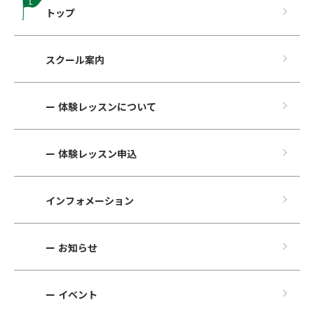
トップ
スクール案内
ー 体験レッスンについて
ー 体験レッスン申込
インフォメーション
ー お知らせ
ー イベント