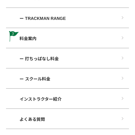
ー TRACKMAN RANGE
料⾦案内
ー 打ちっぱなし料⾦
ー スクール料金
インストラクター紹介
よくある質問