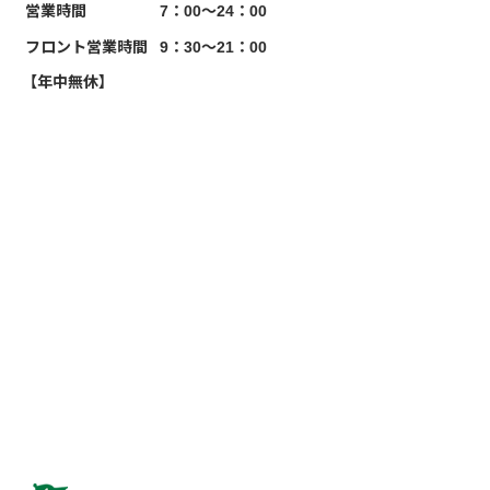
営業時間
7：00～24：00
フロント営業時間
9：30～21：00
【年中無休】