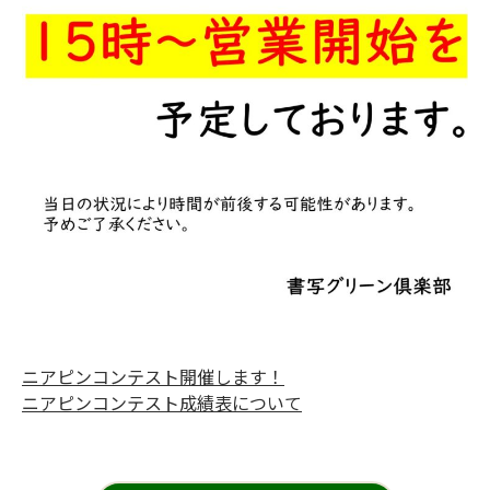
ニアピンコンテスト開催します！
ニアピンコンテスト成績表について