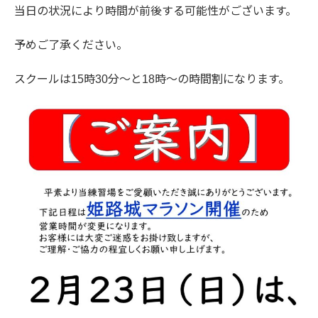
当日の状況により時間が前後する可能性がございます。
予めご了承ください。
スクールは15時30分～と18時～の時間割になります。