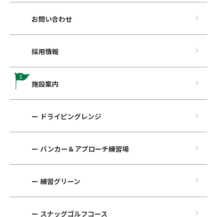
お問い合わせ
採用情報
施設案内
ー ドライピングレンジ
ー バンカー＆アプローチ練習場
ー 練習グリーン
ー スナッグゴルフコース